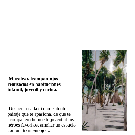
IMG_20210921_142622
Murales y trampantojos
realizados en habitaciones
infantil, juvenil y cocina.
Despertar cada día rodeado del
paisaje que te apasiona, de que te
acompañen durante tu juventud tus
héroes favoritos, ampliar un espacio
con un trampantojo, ...