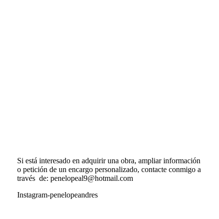
Si está interesado en adquirir una obra, ampliar información
o petición de un encargo personalizado, contacte conmigo a
través de: penelopeal9@hotmail.com
Instagram-penelopeandres