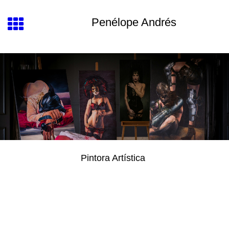
Penélope Andrés
Pintora Artística