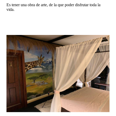
Es tener una obra de arte, de la que poder disfrutar toda la
vida.