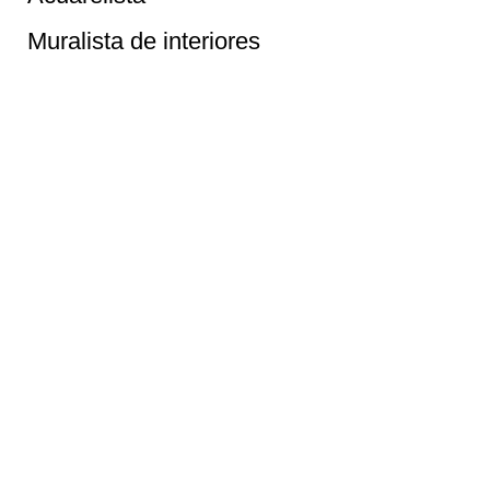
Muralista de interiores