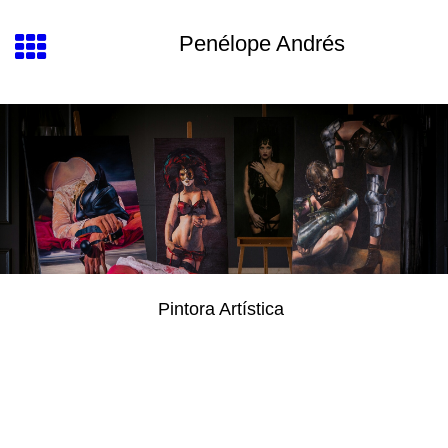
Penélope Andrés
Pintora Artística