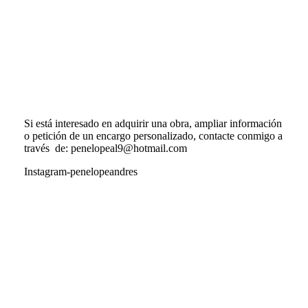
Si está interesado en adquirir una obra, ampliar información
o petición de un encargo personalizado, contacte conmigo a
través de: penelopeal9@hotmail.com
Instagram-penelopeandres